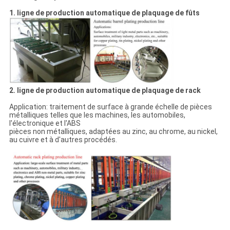
1. ligne de production automatique de plaquage de fûts
2. ligne de production automatique de plaquage de rack
Application: traitement de surface à grande échelle de pièces
métalliques telles que les machines, les automobiles,
l'électronique et l'ABS
pièces non métalliques, adaptées au zinc, au chrome, au nickel,
au cuivre et à d'autres procédés.