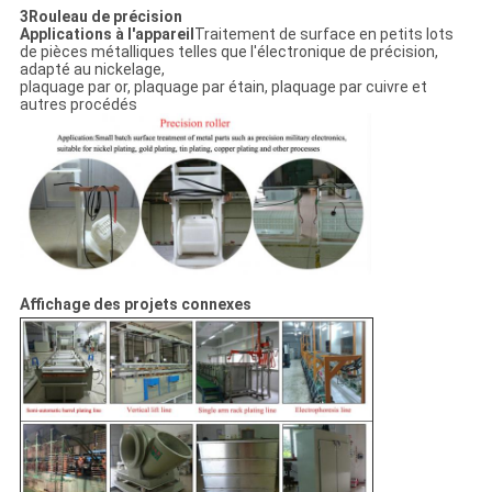
3Rouleau de précision
Applications à l'appareil
Traitement de surface en petits lots
de pièces métalliques telles que l'électronique de précision,
adapté au nickelage,
plaquage par or, plaquage par étain, plaquage par cuivre et
autres procédés
Affichage des projets connexes