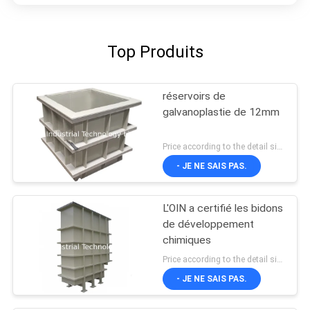
Top Produits
réservoirs de
galvanoplastie de 12mm
Price according to the detail size MOQ:1PCS
- JE NE SAIS PAS.
L'OIN a certifié les bidons
de développement
chimiques
Price according to the detail size MOQ:1PCS
- JE NE SAIS PAS.