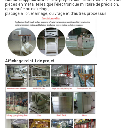
pièces en métal telles que l'électronique militaire de précision,
appropriée au nickelage,
placage à l'or, étamage, cuivrage et d'autres processus
Affichage relatif de projet