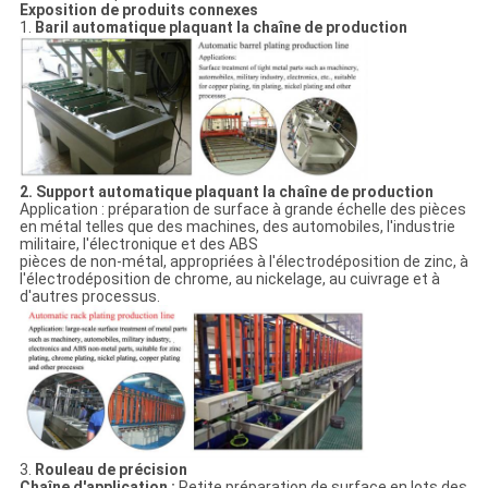
Exposition de produits connexes
1.
Baril automatique plaquant la chaîne de production
2. Support automatique plaquant la chaîne de production
Application : préparation de surface à grande échelle des pièces
en métal telles que des machines, des automobiles, l'industrie
militaire, l'électronique et des ABS
pièces de non-métal, appropriées à l'électrodéposition de zinc, à
l'électrodéposition de chrome, au nickelage, au cuivrage et à
d'autres processus.
3.
Rouleau de précision
Chaîne d'application :
Petite préparation de surface en lots des