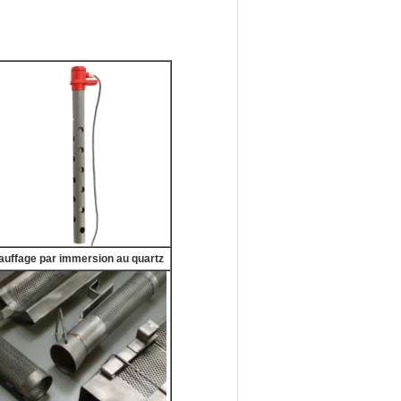
auffage par immersion au quartz