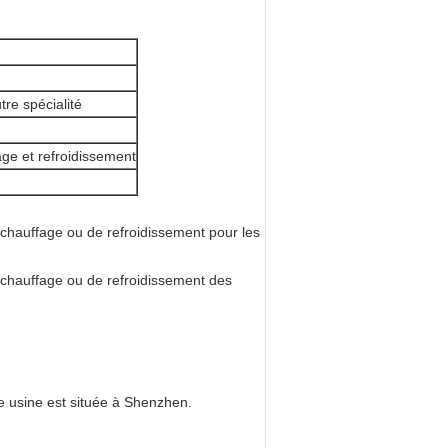
re spécialité
age et refroidissement
 chauffage ou de refroidissement pour les
 chauffage ou de refroidissement des
e usine est située à Shenzhen.