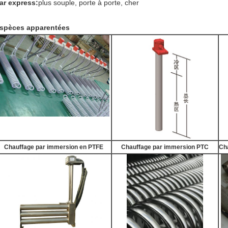
ar express:
plus souple, porte à porte, cher
spèces apparentées
Chauffage par immersion en PTFE
Chauffage par immersion PTC
Ch