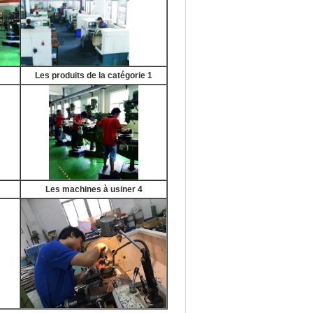
Les produits de la catégorie 1
Les machines à usiner 4