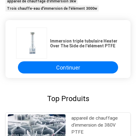
appareil de chauffage d'immersion 3kw
Trois chauffe-eau d'immersion de l'élément 3000w
Immersion triple tubulaire Heater
Over The Side de l'élément PTFE
Continuer
Top Produits
appareil de chauffage
d'immersion de 380V
PTFE