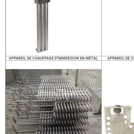
APPAREIL DE CHAUFFAGE D'IMMERSION EN MÉTAL
APPAREIL DE 