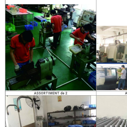
ASSORTIMENT de 2