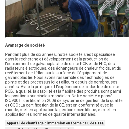
Avantage de société
Pendant plus de dix années, notre société s'est spécialisée
dans la recherche et développement et la production de
l'équipement de galvanoplastie de carte PCB et de FPC, des
radiateurs électriques, des échangeurs de chaleur froids, et du
revêtement de téflon sur la surface de l'équipement de
galvanoplastie. Nous avons rassemblé des technologies de
pointe et des processus ici et ailleurs depuis de nombreuses
années. Avec la pratique et l'expérience de l'industrie de carte
PCB, la qualité, la stabilité et la fiabilité des produits sont parmi
les positions principales mondiales. Notre société a passé
ISO9001 : certification 2008 de système de gestion de la qualité
et CQC : La certification de la CE, est en conformité avec le
monde, met en application la gestion scientifique, et met en
application les normes de qualité internationales.
Appareil de chauffage d'immersion en forme de L de PTFE