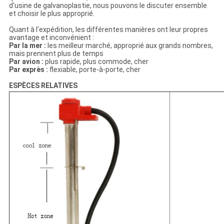
d'usine de galvanoplastie, nous pouvons le discuter ensemble
et choisir le plus approprié.
Quant à l'expédition, les différentes manières ont leur propres
avantage et inconvénient :
Par la mer :
les meilleur marché, approprié aux grands nombres,
mais prennent plus de temps
Par avion :
plus rapide, plus commode, cher
Par exprès :
flexiable, porte-à-porte, cher
ESPÈCES RELATIVES