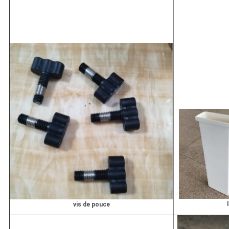
vis de pouce