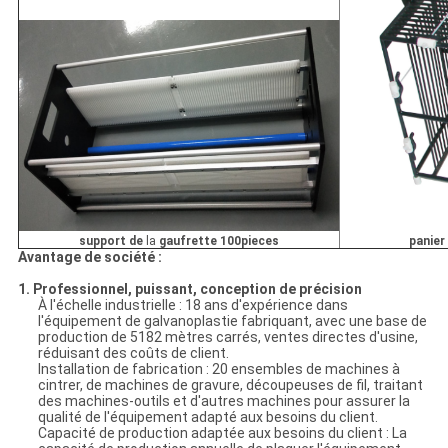
panier
support de
la
gaufrette
100pieces
Avantage de société :
1. Professionnel, puissant, conception de précision
À l'échelle industrielle : 18 ans d'expérience dans
l'équipement de galvanoplastie fabriquant, avec une base de
production de 5182 mètres carrés, ventes directes d'usine,
réduisant des coûts de client.
Installation de fabrication : 20 ensembles de machines à
cintrer, de machines de gravure, découpeuses de fil, traitant
des machines-outils et d'autres machines pour assurer la
qualité de l'équipement adapté aux besoins du client.
Capacité de production adaptée aux besoins du client : La