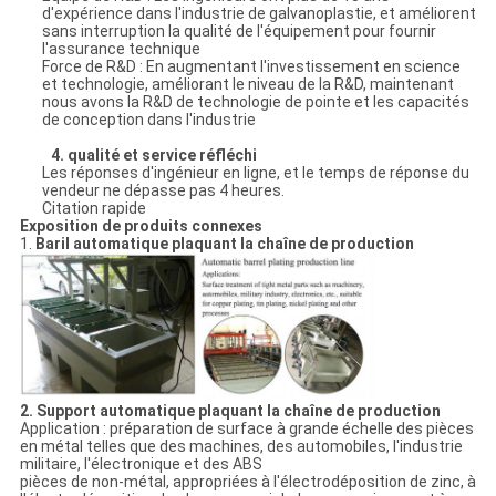
d'expérience dans l'industrie de galvanoplastie, et améliorent
sans interruption la qualité de l'équipement pour fournir
l'assurance technique
Force de R&D : En augmentant l'investissement en science
et technologie, améliorant le niveau de la R&D, maintenant
nous avons la R&D de technologie de pointe et les capacités
de conception dans l'industrie
4. qualité et service réfléchi
Les réponses d'ingénieur en ligne, et le temps de réponse du
vendeur ne dépasse pas 4 heures.
Citation rapide
Exposition de produits connexes
1.
Baril automatique plaquant la chaîne de production
2. Support automatique plaquant la chaîne de production
Application : préparation de surface à grande échelle des pièces
en métal telles que des machines, des automobiles, l'industrie
militaire, l'électronique et des ABS
pièces de non-métal, appropriées à l'électrodéposition de zinc, à