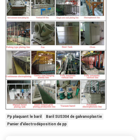
Pp plaquant le baril
Baril SUS304 de galvanoplastie
Panier d'électrodéposition de pp