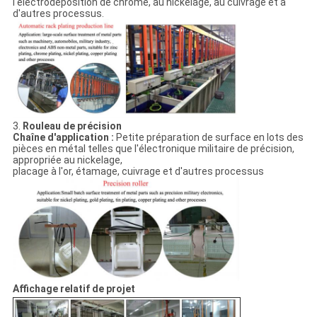
l'électrodéposition de chrome, au nickelage, au cuivrage et à
d'autres processus.
3.
Rouleau de précision
Chaîne d'application :
Petite préparation de surface en lots des
pièces en métal telles que l'électronique militaire de précision,
appropriée au nickelage,
placage à l'or, étamage, cuivrage et d'autres processus
Affichage relatif de projet