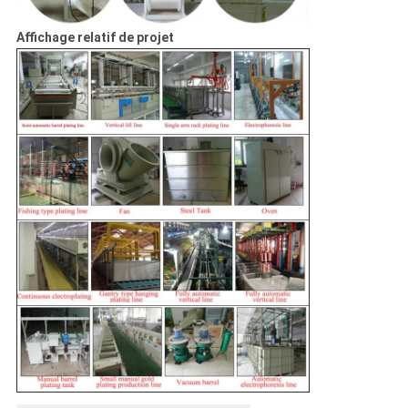
Affichage relatif de projet