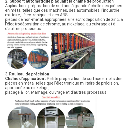
2. Support automatique plaquant la chaîne de production
Application : préparation de surface à grande échelle des pièces
en métal telles que des machines, des automobiles, l'industrie
militaire, l'électronique et des ABS
pièces de non-métal, appropriées à l'électrodéposition de zinc, à
l'électrodéposition de chrome, au nickelage, au cuivrage et à
d'autres processus.
3.
Rouleau de précision
Chaîne d'application :
Petite préparation de surface en lots des
pièces en métal telles que l'électronique militaire de précision,
appropriée au nickelage,
placage à l'or, étamage, cuivrage et d'autres processus