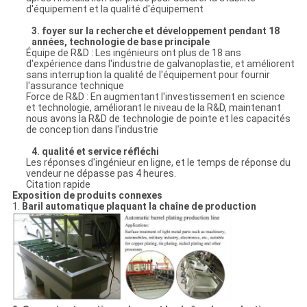
d'équipement et la qualité d'équipement
3. foyer sur la recherche et développement pendant 18
années, technologie de base principale
Équipe de R&D : Les ingénieurs ont plus de 18 ans
d'expérience dans l'industrie de galvanoplastie, et améliorent
sans interruption la qualité de l'équipement pour fournir
l'assurance technique
Force de R&D : En augmentant l'investissement en science
et technologie, améliorant le niveau de la R&D, maintenant
nous avons la R&D de technologie de pointe et les capacités
de conception dans l'industrie
4. qualité et service réfléchi
Les réponses d'ingénieur en ligne, et le temps de réponse du
vendeur ne dépasse pas 4 heures.
Citation rapide
Exposition de produits connexes
1.
Baril automatique plaquant la chaîne de production