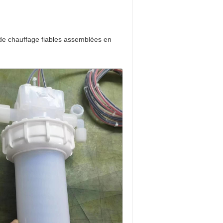
de chauffage fiables assemblées en