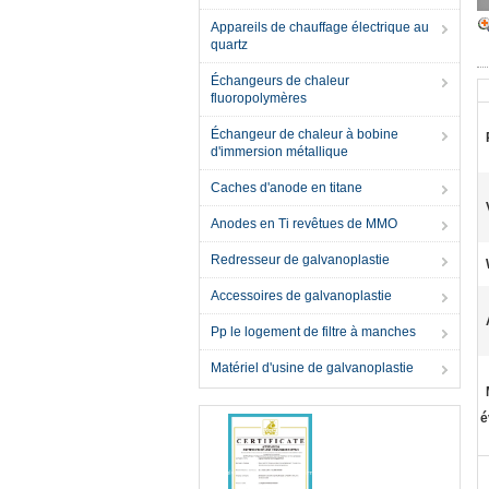
Appareils de chauffage électrique au
quartz
Échangeurs de chaleur
fluoropolymères
Échangeur de chaleur à bobine
d'immersion métallique
Caches d'anode en titane
Anodes en Ti revêtues de MMO
Redresseur de galvanoplastie
Accessoires de galvanoplastie
Pp le logement de filtre à manches
Matériel d'usine de galvanoplastie
é