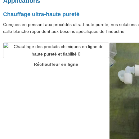
Applications
Chauffage ultra-haute pureté
Conçues en pensant aux procédés ultra-haute pureté, nos solutions 
salle blanche répondent aux besoins spécifiques de l'industrie.
Réchauffeur en ligne