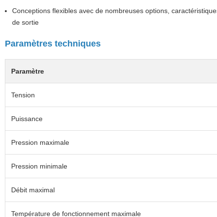
Conceptions flexibles avec de nombreuses options, caractéristique
de sortie
Paramètres techniques
Paramètre
Tension
Puissance
Pression maximale
Pression minimale
Débit maximal
Température de fonctionnement maximale