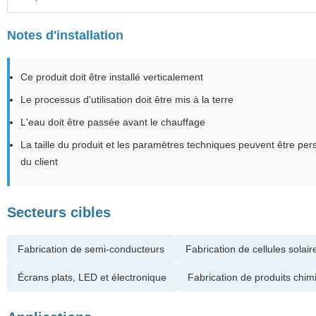
Notes d'installation
Ce produit doit être installé verticalement
Le processus d'utilisation doit être mis à la terre
L'eau doit être passée avant le chauffage
La taille du produit et les paramètres techniques peuvent être pe
du client
Secteurs cibles
Fabrication de semi-conducteurs
Fabrication de cellules solair
Écrans plats, LED et électronique
Fabrication de produits chim