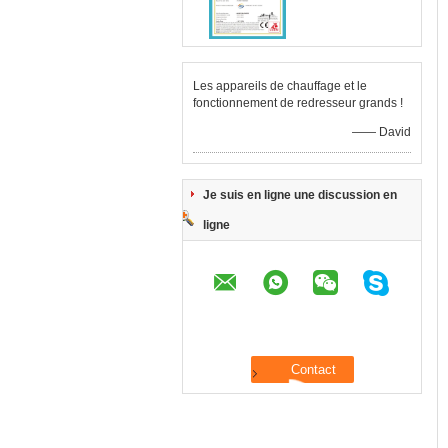
Les appareils de chauffage et le
fonctionnement de redresseur grands !
—— David
Je suis en ligne une discussion en
ligne