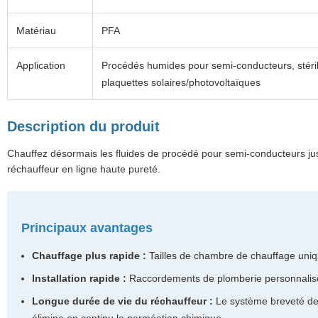
Matériau
PFA
Application
Procédés humides pour semi-conducteurs, stéril
plaquettes solaires/photovoltaïques
Description du produit
Chauffez désormais les fluides de procédé pour semi-conducteurs jus
réchauffeur en ligne haute pureté.
Principaux avantages
Chauffage plus rapide :
Tailles de chambre de chauffage uni
Installation rapide :
Raccordements de plomberie personnalis
Longue durée de vie du réchauffeur :
Le système breveté de